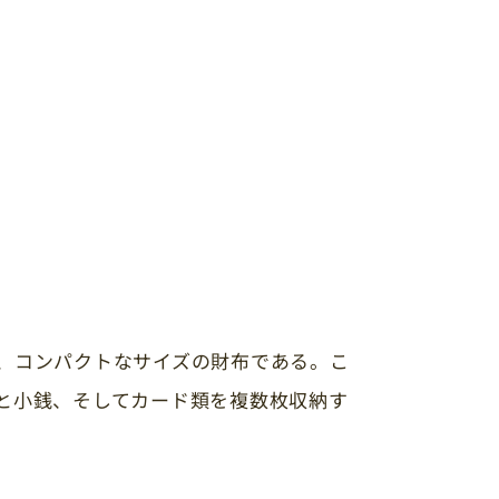
、コンパクトなサイズの財布である。こ
と小銭、そしてカード類を複数枚収納す