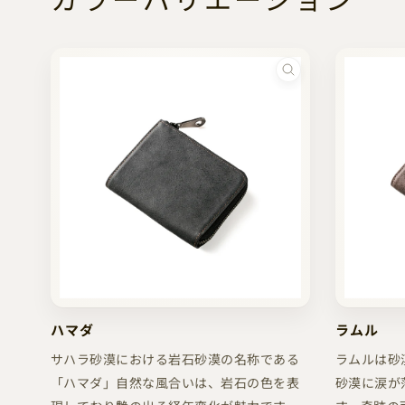
ハマダ
ラムル
サハラ砂漠における岩石砂漠の名称である
ラムルは砂
「ハマダ」自然な風合いは、岩石の色を表
砂漠に涙が