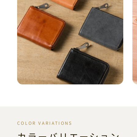
COLOR VARIATIONS
カラーバリエーション