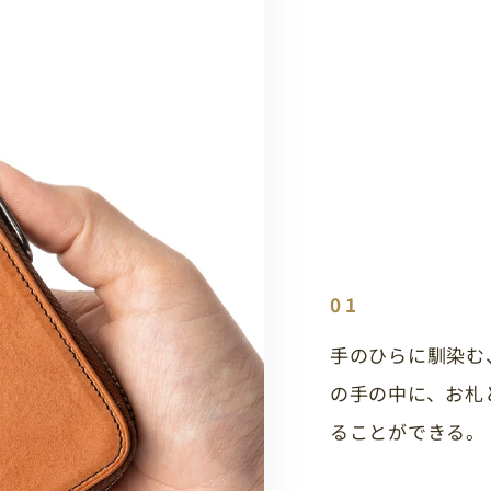
01
手のひらに馴染む
の手の中に、お札
ることができる。